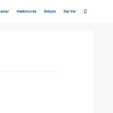
İlanlar
Hakkımızda
İletişim
İlan Ver