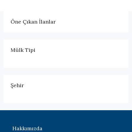
Öne Çıkan İlanlar
Mülk Tipi
Şehir
Hakkımızda